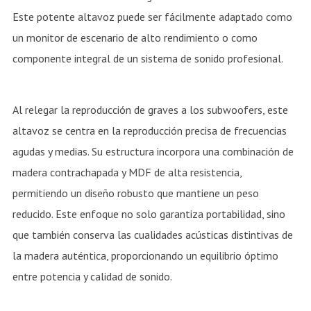
Este potente altavoz puede ser fácilmente adaptado como
un monitor de escenario de alto rendimiento o como
componente integral de un sistema de sonido profesional.
Al relegar la reproducción de graves a los subwoofers, este
altavoz se centra en la reproducción precisa de frecuencias
agudas y medias. Su estructura incorpora una combinación de
madera contrachapada y MDF de alta resistencia,
permitiendo un diseño robusto que mantiene un peso
reducido. Este enfoque no solo garantiza portabilidad, sino
que también conserva las cualidades acústicas distintivas de
la madera auténtica, proporcionando un equilibrio óptimo
entre potencia y calidad de sonido.