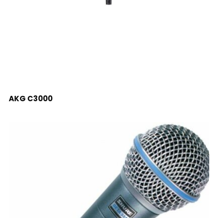
LEER MÁS
AKG C3000