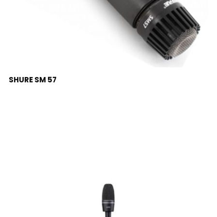
LEER MÁS
SHURE SM 57