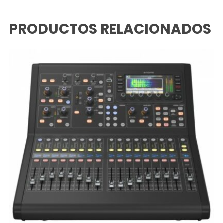
PRODUCTOS RELACIONADOS