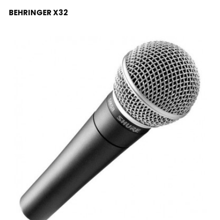
LEER MÁS
BEHRINGER X32