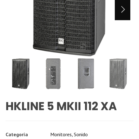
HKLINE 5 MKII 112 XA
Categoría
Monitores
,
Sonido