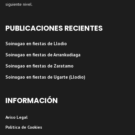
siguiente nivel.
PUBLICACIONES RECIENTES
Soinugao en fiestas de Llodio
Soinugao en fiestas de Arrankudiaga
Soinugao en fiestas de Zaratamo
Soinugao en fiestas de Ugarte (Llodio)
INFORMACIÓN
Aviso Legal
Política de Cookies