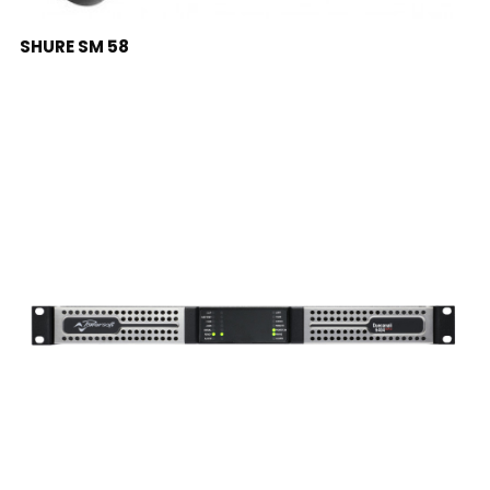
LEER MÁS
SHURE SM 58