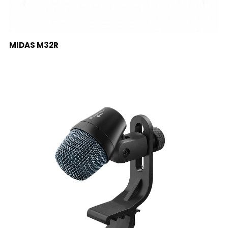
LEER MÁS
MIDAS M32R