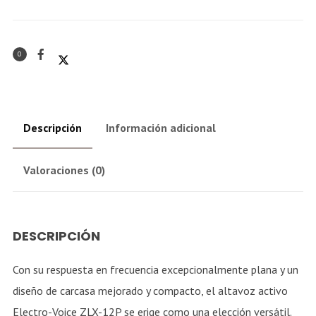
0
Descripción
Información adicional
Valoraciones (0)
DESCRIPCIÓN
Con su respuesta en frecuencia excepcionalmente plana y un
diseño de carcasa mejorado y compacto, el altavoz activo
Electro-Voice ZLX-12P se erige como una elección versátil.