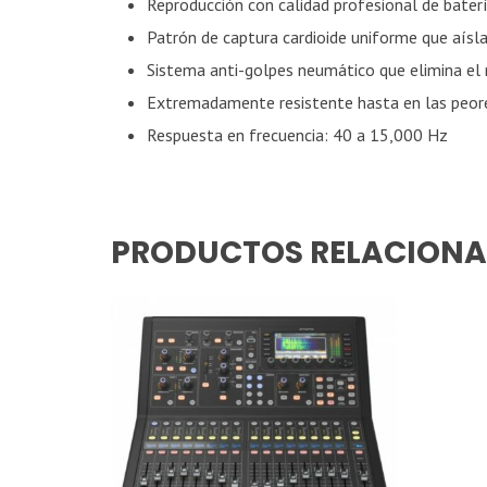
Reproducción con calidad profesional de bater
Patrón de captura cardioide uniforme que aísla
Sistema anti-golpes neumático que elimina el
Extremadamente resistente hasta en las peor
Respuesta en frecuencia: 40 a 15,000 Hz
PRODUCTOS RELACION