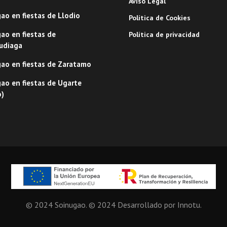
Aviso Legal
ao en fiestas de Llodio
Política de Cookies
ao en fiestas de
Política de privacidad
udiaga
ao en fiestas de Zaratamo
ao en fiestas de Ugarte
o)
© 2024 Soinugao. © 2024 Desarrollado por Innotu.