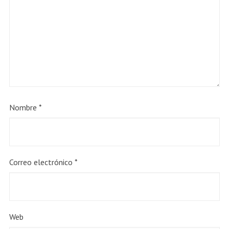
Nombre
*
Correo electrónico
*
Web