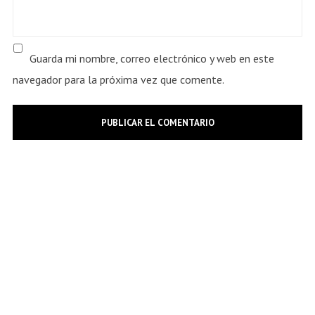
Guarda mi nombre, correo electrónico y web en este
navegador para la próxima vez que comente.