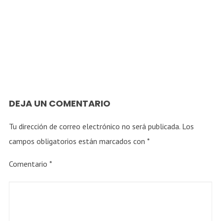
Soinugao
DEJA UN COMENTARIO
Tu dirección de correo electrónico no será publicada.
Los
campos obligatorios están marcados con
*
Comentario
*