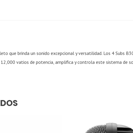
to que brinda un sonido excepcional y versatilidad. Los 4 Subs B3
,000 vatios de potencia, amplifica y controla este sistema de son
ADOS