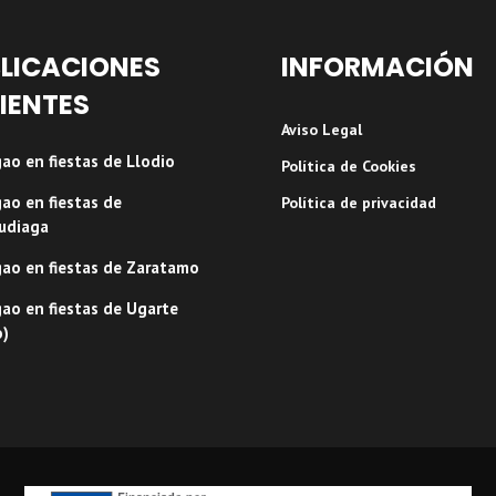
LICACIONES
INFORMACIÓN
IENTES
Aviso Legal
ao en fiestas de Llodio
Política de Cookies
ao en fiestas de
Política de privacidad
udiaga
ao en fiestas de Zaratamo
ao en fiestas de Ugarte
o)