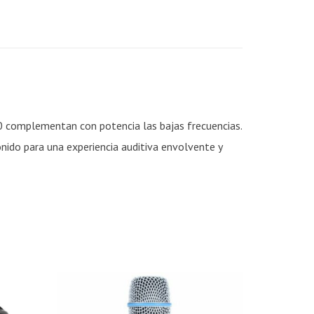
0 complementan con potencia las bajas frecuencias.
ido para una experiencia auditiva envolvente y